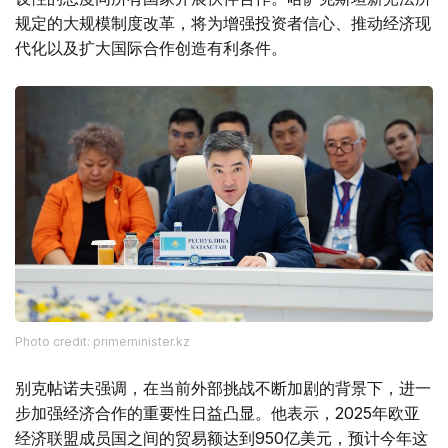
规定的大规模制度改革，将为增强投资者信心、推动经济现
代化以及扩大国际合作创造有利条件。
Photo credit: primeminister.kz
别克帖诺夫强调，在当前外部挑战不断加剧的背景下，进一
步加强经济合作的重要性日益凸显。他表示，2025年欧亚
经济联盟成员国之间的贸易额达到950亿美元，预计今年这