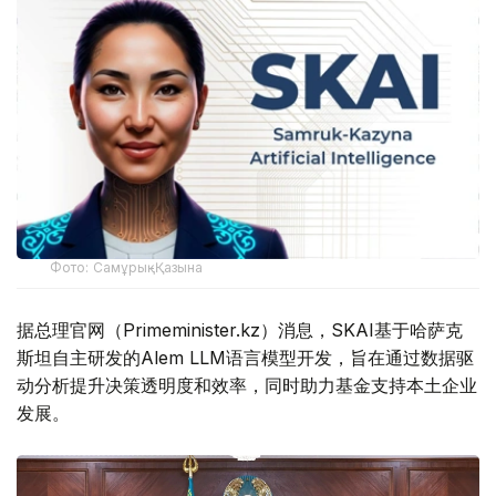
Фото: Самұрық-Қазына
据总理官网（Primeminister.kz）消息，SKAI基于哈萨克
斯坦自主研发的Alem LLM语言模型开发，旨在通过数据驱
动分析提升决策透明度和效率，同时助力基金支持本土企业
发展。