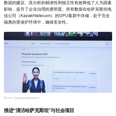
数据的建议。其分析的精准性和独立性有效降低了人为因素
影响，提升了企业治理的透明度。所有数据在哈萨克斯坦电
信公司（Kazakhtelecom）的GPU集群中存储，处于完全
隔离的受保护环境中，确保安全性。
Фото: Самұрық-Қазына
推进“清洁哈萨克斯坦”与社会项目