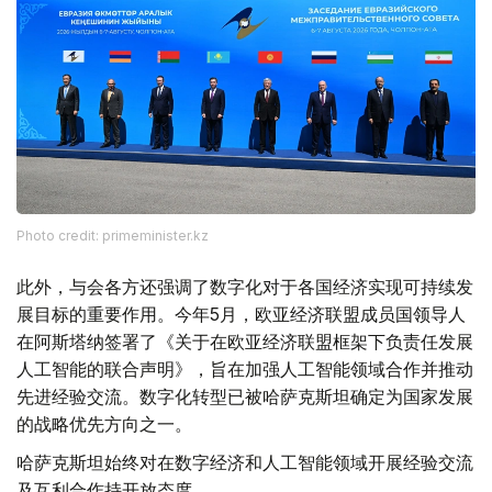
Photo credit: primeminister.kz
此外，与会各方还强调了数字化对于各国经济实现可持续发
展目标的重要作用。今年5月，欧亚经济联盟成员国领导人
在阿斯塔纳签署了《关于在欧亚经济联盟框架下负责任发展
人工智能的联合声明》，旨在加强人工智能领域合作并推动
先进经验交流。数字化转型已被哈萨克斯坦确定为国家发展
的战略优先方向之一。
哈萨克斯坦始终对在数字经济和人工智能领域开展经验交流
及互利合作持开放态度。