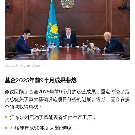
Фото: Самұрық-Қазына
基金2025年前9个月成果斐然
会议回顾了基金2025年前9个月的运营成果，重点讨论了落
实总统关于重大基础设施项目任务的进展。近期，基金在多
个领域取得突破：
江布尔州启动了风能设备组件生产工厂；
扎瑙津建成50兆瓦太阳能电站；