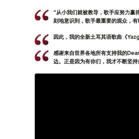
“从小我们就被教导，歌手应努力赢
刻地意识到，歌手最重要的观众，有
因此，我的全新土耳其语歌曲《Yaz
感谢来自世界各地所有支持我的Dea
边。正是因为有你们，我才不断坚持