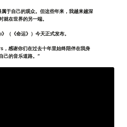
得属于自己的观众。但这些年来，我越来越深
时就在世界的另一端。
gı》（《命运》）今天正式发布。
rs，感谢你们在过去十年里始终陪伴在我身
自己的音乐道路。”