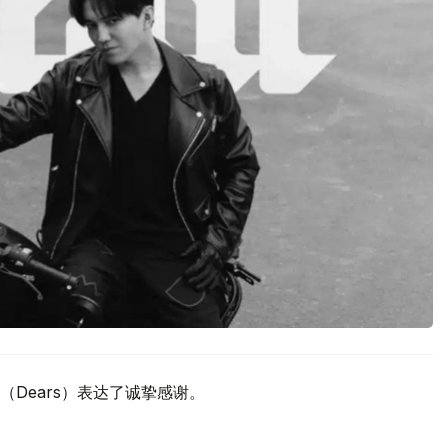
Dears）表达了诚挚感谢。