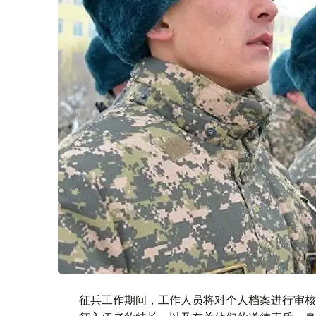
征兵工作期间，工作人员将对个人档案进行审核