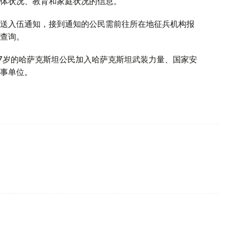
体状况、教育和家庭状况的信息。
送入伍通知，接到通知的公民需前往所在地征兵机构报
查询。
～27岁的哈萨克斯坦公民加入哈萨克斯坦武装力量、国家安
事单位。