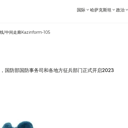
国际
哈萨克斯坦
政治
线/中间走廊
Kazinform-105
消息，国防部国防事务司和各地方征兵部门正式开启2023