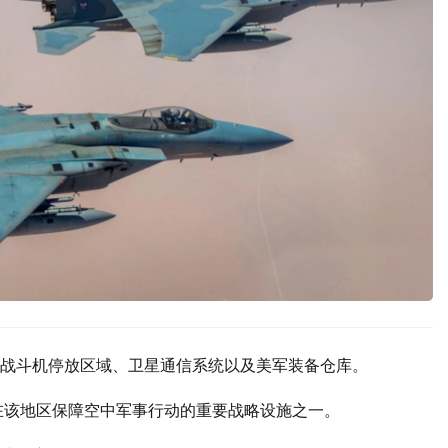
战斗机停放区域、卫星通信系统以及美军装备仓库。
在该地区保障空中军事行动的重要战略设施之一。