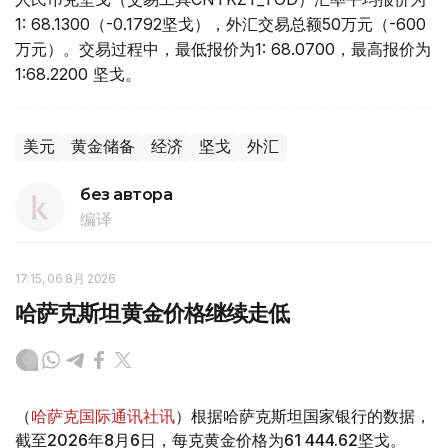
1: 68.1300（-0.1792坚戈），外汇交易总额50万元（-600
万元）。交易过程中，最低报价为1: 68.0700，最高报价为
1:68.2200 坚戈。
美元
黄金储备
经济
坚戈
外汇
без автора
编译
17:15, 06 8月 2026
哈萨克斯坦黄金价格继续走低
（
哈萨克国际通讯社讯
）根据哈萨克斯坦国家银行的数据，
截至2026年8月6日，每克黄金价格为61 444.62坚戈。