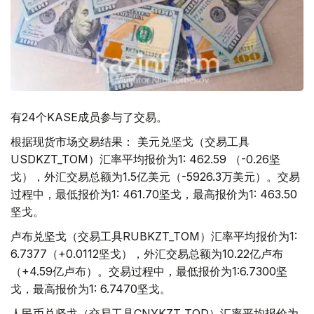
有24个KASE成员参与了交易。
根据现货市场交易结果： 美元兑坚戈（交易工具
USDKZT_TOM）汇率平均报价为1: 462.59 （-0.26坚
戈），外汇交易总额为1.5亿美元（-5926.3万美元）。交易
过程中，最低报价为1: 461.70坚戈，最高报价为1: 463.50
坚戈。
卢布兑坚戈（交易工具RUBKZT_TOM）汇率平均报价为1:
6.7377（+0.0112坚戈），外汇交易总额为10.22亿卢布
（+4.59亿卢布）。交易过程中，最低报价为1:6.7300坚
戈，最高报价为1: 6.7470坚戈。
人民币兑坚戈（交易工具CNYKZT_TOD）汇率平均报价为