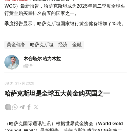
WGC）最新报告，哈萨克斯坦成为2026年第二季度全球央
行黄金购买量排名前五的国家之一。
季度报告显示，哈萨克斯坦国家银行黄金储备增加了15吨。
黄金储备
哈萨克斯坦
经济
金融
木合塔尔 哈力木拉
编译
08:31, 31 7月 2026
哈萨克斯坦是全球五大黄金购买国之一
（哈萨克国际通讯社讯）根据世界黄金协会（World Gold
Council, WGC）最新报告，哈萨克斯坦成为2026年第二