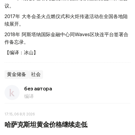
议。
2017年 大冬会圣火点燃仪式和火炬传递活动在全国各地陆
续展开。
2018年 阿斯塔纳国际金融中心同Waves区块连平台签署合
作备忘录。
【编译：冰山】
黄金储备
社会
без автора
编译
17:15, 06 8月 2026
哈萨克斯坦黄金价格继续走低