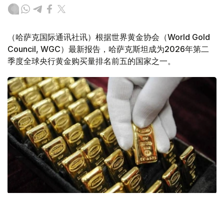
（哈萨克国际通讯社讯）根据世界黄金协会（World Gold
Council, WGC）最新报告，哈萨克斯坦成为2026年第二
季度全球央行黄金购买量排名前五的国家之一。
Фото: ӨзА