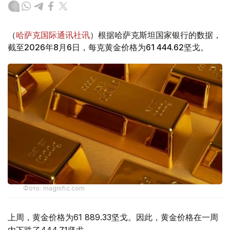
（
哈萨克国际通讯社讯
）根据哈萨克斯坦国家银行的数据，
截至2026年8月6日，每克黄金价格为61 444.62坚戈。
Фото: magnific.com
上周，黄金价格为61 889.33坚戈。因此，黄金价格在一周