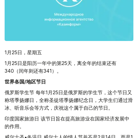
1月25日，星期五
1月25日是阳历一年中的第25天，离全年的结束还有
340（闰年则还有341）。
世界各国/地区节日
俄罗斯学生节 每年1月25日是俄罗斯的学生节，这个节日又
称塔季扬娜日，全称圣徒塔季扬娜纪念日，大学生们通过滑
冰、听音乐会等方式，庆祝这个属于自己的节日。
印度国家旅游日 该节日旨在提高旅游业在国家经济发展中
的作用。
威尔士圣•冬温日 威尔士人的情人节并不是2月14日，而是1