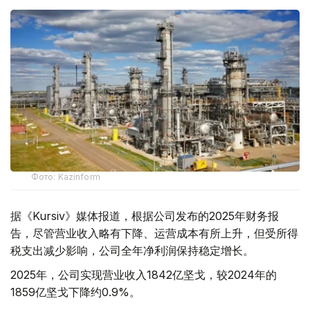
Фото: Kazinform
据《Kursiv》媒体报道，根据公司发布的2025年财务报
告，尽管营业收入略有下降、运营成本有所上升，但受所得
税支出减少影响，公司全年净利润保持稳定增长。
2025年，公司实现营业收入1842亿坚戈，较2024年的
1859亿坚戈下降约0.9%。