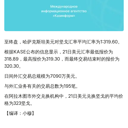
至终盘，哈萨克斯坦美元对坚戈汇率平均汇率为1:319.60。
根据KASE公布的信息显示，21日美元汇率最低报价为
318.89，最高报价为319.30，而最终交易结束时的报价为
320.30。
日间外汇交易总规模为7090万美元。
与外汇业务有关的交易总数为195笔。
在阿拉木图市外交兑换机构中，21日美元兑换坚戈的平均价
格为323坚戈。
【编译：小穆】