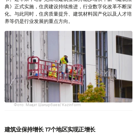
典》正式实施，住房建设持续推进，行业数字化改革不断深
化。与此同时，住房质量提升、建筑材料国产化以及人才培
养等仍是行业发展的重点方向。
Фото: Мақсат Шағырбаев/ Kazinform
建筑业保持增长 17个地区实现正增长