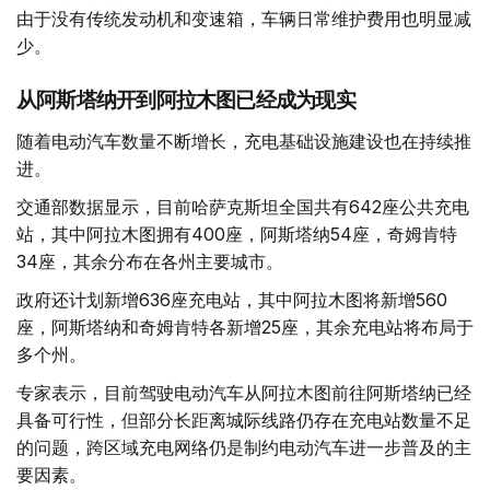
由于没有传统发动机和变速箱，车辆日常维护费用也明显减
少。
从阿斯塔纳开到阿拉木图已经成为现实
随着电动汽车数量不断增长，充电基础设施建设也在持续推
进。
交通部数据显示，目前哈萨克斯坦全国共有642座公共充电
站，其中阿拉木图拥有400座，阿斯塔纳54座，奇姆肯特
34座，其余分布在各州主要城市。
政府还计划新增636座充电站，其中阿拉木图将新增560
座，阿斯塔纳和奇姆肯特各新增25座，其余充电站将布局于
多个州。
专家表示，目前驾驶电动汽车从阿拉木图前往阿斯塔纳已经
具备可行性，但部分长距离城际线路仍存在充电站数量不足
的问题，跨区域充电网络仍是制约电动汽车进一步普及的主
要因素。