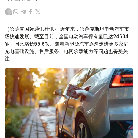
（哈萨克国际通讯社讯） 近年来，哈萨克斯坦电动汽车市
场快速发展。截至目前，全国电动汽车保有量已达24634
辆，同比增长55.6%。随着新能源汽车逐渐走进更多家庭，
充电基础设施、售后服务、电网承载能力等问题也备受关
注。