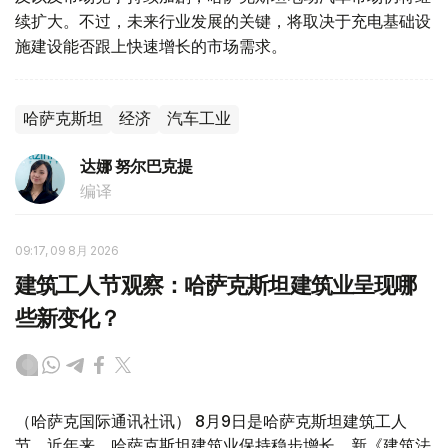
续扩大。不过，未来行业发展的关键，将取决于充电基础设
施建设能否跟上快速增长的市场需求。
哈萨克斯坦
经济
汽车工业
达娜 努尔巴克提
编译
09:17, 09 8月 2026
建筑工人节观察：哈萨克斯坦建筑业呈现哪
些新变化？
（哈萨克国际通讯社讯） 8月9日是哈萨克斯坦建筑工人
节。近年来，哈萨克斯坦建筑业保持稳步增长，新《建筑法