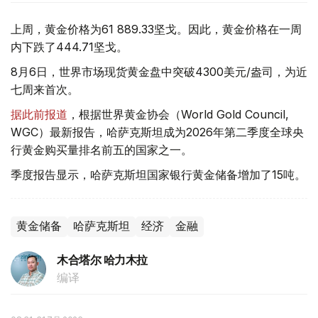
上周，黄金价格为61 889.33坚戈。因此，黄金价格在一周
内下跌了444.71坚戈。
8月6日，世界市场现货黄金盘中突破4300美元/盎司，为近
七周来首次。
据此前报道
，根据世界黄金协会（World Gold Council,
WGC）最新报告，哈萨克斯坦成为2026年第二季度全球央
行黄金购买量排名前五的国家之一。
季度报告显示，哈萨克斯坦国家银行黄金储备增加了15吨。
黄金储备
哈萨克斯坦
经济
金融
木合塔尔 哈力木拉
编译