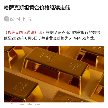
哈萨克斯坦黄金价格继续走低
（
哈萨克国际通讯社讯
）根据哈萨克斯坦国家银行的数据，
截至2026年8月6日，每克黄金价格为61 444.62坚戈。
Фото: magnific.com