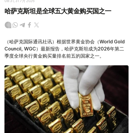
08:31, 31 7月 2026
哈萨克斯坦是全球五大黄金购买国之一
（哈萨克国际通讯社讯）根据世界黄金协会（World Gold
Council, WGC）最新报告，哈萨克斯坦成为2026年第二
季度全球央行黄金购买量排名前五的国家之一。