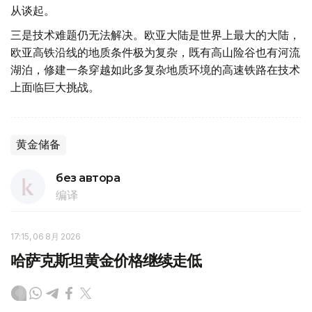
从谈起。
三是技术难题仍无法解决。欧亚大陆是世界上最大的大陆，
欧亚高铁沿线的地质条件极为复杂，既有高山险谷也有河流
湖泊，修建一条穿越如此多复杂地质环境的高速铁路在技术
上面临巨大挑战。
黄金储备
без автора
编译
17:15, 06 8月 2026
哈萨克斯坦黄金价格继续走低