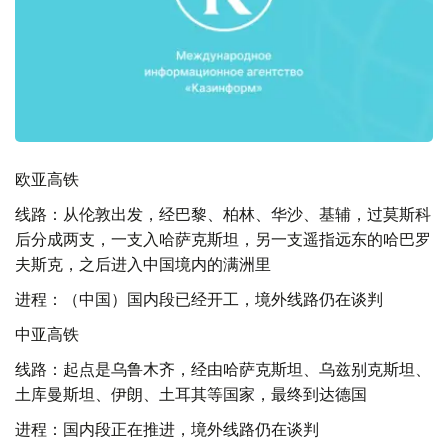
欧亚高铁
线路：从伦敦出发，经巴黎、柏林、华沙、基辅，过莫斯科
后分成两支，一支入哈萨克斯坦，另一支遥指远东的哈巴罗
夫斯克，之后进入中国境内的满洲里
进程：（中国）国内段已经开工，境外线路仍在谈判
中亚高铁
线路：起点是乌鲁木齐，经由哈萨克斯坦、乌兹别克斯坦、
土库曼斯坦、伊朗、土耳其等国家，最终到达德国
进程：国内段正在推进，境外线路仍在谈判