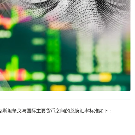
哈萨克斯坦坚戈与国际主要货币之间的兑换汇率标准如下：