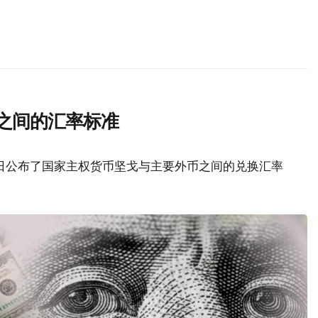
之间的汇率标准
6日公布了国家主权货币坚戈与主要外币之间的兑换汇率