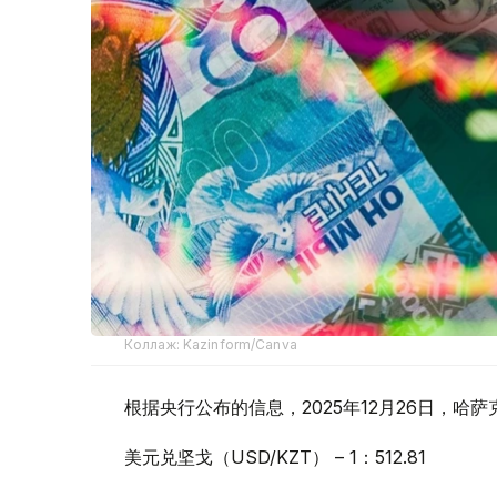
Коллаж: Kazinform/Canva
根据央行公布的信息，2025年12月26日，
美元兑坚戈（USD/KZT） – 1：512.81