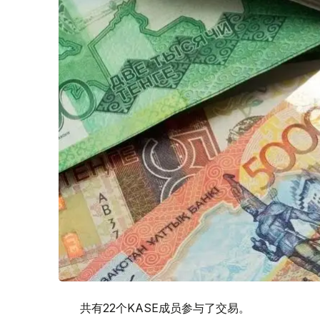
共有22个KASE成员参与了交易。