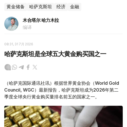
黄金储备
哈萨克斯坦
经济
金融
木合塔尔 哈力木拉
编译
08:31, 31 7月 2026
哈萨克斯坦是全球五大黄金购买国之一
（哈萨克国际通讯社讯）根据世界黄金协会（World Gold
Council, WGC）最新报告，哈萨克斯坦成为2026年第二
季度全球央行黄金购买量排名前五的国家之一。