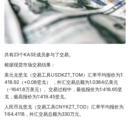
共有23个KASE成员参与了交易。
根据现货市场交易结果：
美元兑坚戈（交易工具USDKZT_TOM）汇率平均报价为1:
418.92（+0.08坚戈） ，外汇交易总额为1.0384亿美元
（-1641.8万美元）。交易过程中，最低报价为1:418.65坚
戈，最高报价为1:419.45坚戈。
人民币兑坚戈（交易工具CNYKZT_TOD）汇率平均报价为
1:64.4118，外汇交易总额为330万元。