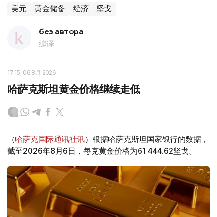
美元
黄金储备
经济
坚戈
без автора
编译
17:15, 06 8月 2026
哈萨克斯坦黄金价格继续走低
（
哈萨克国际通讯社讯
）根据哈萨克斯坦国家银行的数据，
截至2026年8月6日，每克黄金价格为61 444.62坚戈。