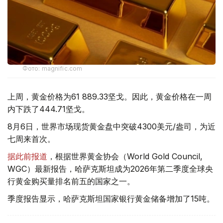
Фото: magnific.com
上周，黄金价格为61 889.33坚戈。因此，黄金价格在一周
内下跌了444.71坚戈。
8月6日，世界市场现货黄金盘中突破4300美元/盎司，为近
七周来首次。
据此前报道
，根据世界黄金协会（World Gold Council,
WGC）最新报告，哈萨克斯坦成为2026年第二季度全球央
行黄金购买量排名前五的国家之一。
季度报告显示，哈萨克斯坦国家银行黄金储备增加了15吨。