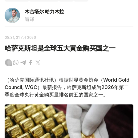
木合塔尔 哈力木拉
编译
08:31, 31 7月 2026
哈萨克斯坦是全球五大黄金购买国之一
（哈萨克国际通讯社讯）根据世界黄金协会（World Gold
Council, WGC）最新报告，哈萨克斯坦成为2026年第二
季度全球央行黄金购买量排名前五的国家之一。