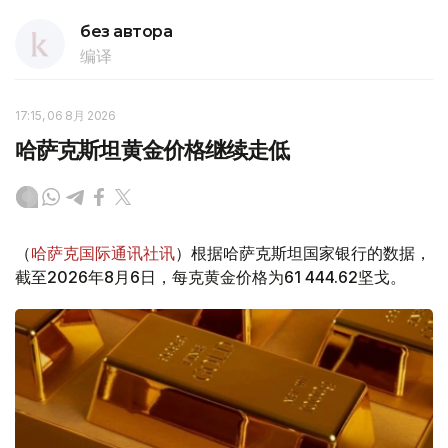
без автора
编译
17:15, 06 8月 2026
哈萨克斯坦黄金价格继续走低
（
哈萨克国际通讯社讯
）根据哈萨克斯坦国家银行的数据，
截至2026年8月6日，每克黄金价格为61 444.62坚戈。