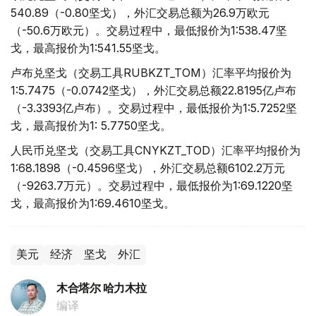
540.89（-0.80坚戈），外汇交易总额为26.9万欧元
（-50.6万欧元）。交易过程中，最低报价为1:538.47坚
戈，最高报价为1:541.55坚戈。
卢布兑坚戈（交易工具RUBKZT_TOM）汇率平均报价为
1:5.7475（-0.0742坚戈），外汇交易总额22.8195亿卢布
（-3.3393亿卢布）。交易过程中，最低报价为1:5.7252坚
戈，最高报价为1: 5.7750坚戈。
人民币兑坚戈（交易工具CNYKZT_TOD）汇率平均报价为
1:68.1898（-0.4596坚戈），外汇交易总额6102.2万元
（-9263.7万元）。交易过程中，最低报价为1:69.1220坚
戈，最高报价为1:69.4610坚戈。
美元
经济
坚戈
外汇
木合塔尔 哈力木拉
编译