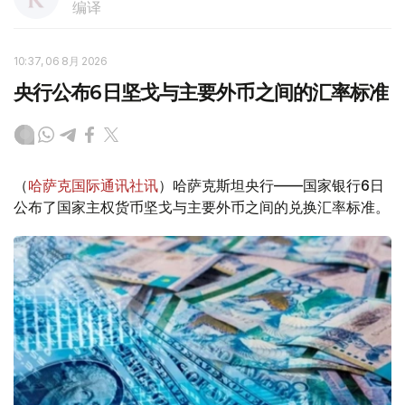
编译
10:37, 06 8月 2026
央行公布6日坚戈与主要外币之间的汇率标准
（
哈萨克国际通讯社讯
）哈萨克斯坦央行——国家银行6日
公布了国家主权货币坚戈与主要外币之间的兑换汇率标准。