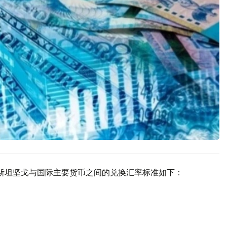
克斯坦坚戈与国际主要货币之间的兑换汇率标准如下：