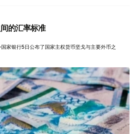
之间的汇率标准
—国家银行5日公布了国家主权货币坚戈与主要外币之