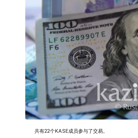
共有22个KASE成员参与了交易。