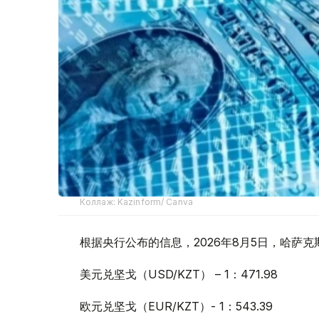
Коллаж: Kazinform/ Canva
根据央行公布的信息，2026年8月5日，哈萨
美元兑坚戈（USD/KZT） – 1：471.98
欧元兑坚戈（EUR/KZT）- 1：543.39