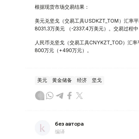
根据现货市场交易结果：
美元兑坚戈（交易工具USDKZT_TOM）汇率平均报
8031.3万美元 （-2337.4万美元）。交易过程中
人民币兑坚戈（交易工具CNYKZT_TOD）汇率平均
800万元（+490万元）。
美元
黄金储备
经济
坚戈
без автора
编译