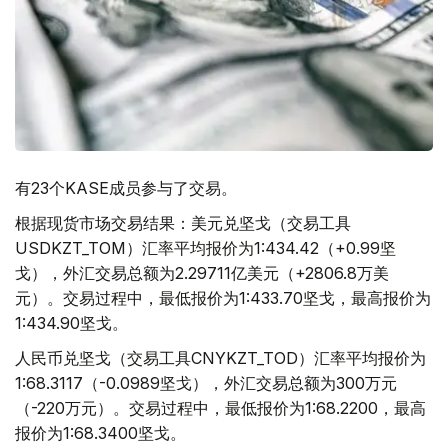
有23个KASE成员参与了交易。
根据现货市场交易结果：美元兑坚戈（交易工具
USDKZT_TOM）汇率平均报价为1:434.42（+0.99坚
戈），外汇交易总额为2.29711亿美元（+2806.8万美
元）。交易过程中，最低报价为1:433.70坚戈，最高报价为
1:434.90坚戈。
人民币兑坚戈（交易工具CNYKZT_TOD）汇率平均报价为
1:68.3117（-0.0989坚戈），外汇交易总额为300万元
（-220万元）。交易过程中，最低报价为1:68.2200，最高
报价为1:68.3400坚戈。