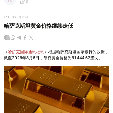
编译
17:15, 06 8月 2026
哈萨克斯坦黄金价格继续走低
（
哈萨克国际通讯社讯
）根据哈萨克斯坦国家银行的数据，
截至2026年8月6日，每克黄金价格为61 444.62坚戈。