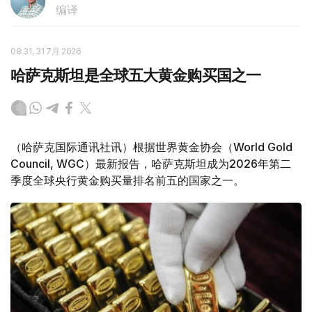
编译
08:31, 31 7月 2026
哈萨克斯坦是全球五大黄金购买国之一
（哈萨克国际通讯社讯）根据世界黄金协会（World Gold
Council, WGC）最新报告，哈萨克斯坦成为2026年第二
季度全球央行黄金购买量排名前五的国家之一。