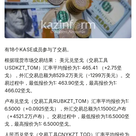
有18个KASE成员参与了交易。
根据现货市场交易结果： 美元兑坚戈（交易工具
USDKZT_TOM）汇率平均报价为1: 465.41 （+2.75坚
戈），外汇交易总额为8529.2万美元（-1299万美元）。交
易过程中，最低报价为1: 463.90坚戈，最高报价为1:
466.02坚戈。
卢布兑坚戈（交易工具RUBKZT_TOM）汇率平均报价为1:
6.5000（+0.0925坚戈），外汇交易总额为1.1500亿卢布
（+4521.2万卢布）。交易过程中，最低报价为1:6.5000坚
戈，最高报价为1: 6.5000坚戈。
人民币兑坚戈（交易工具CNYKZT_TOD）汇率平均报价为