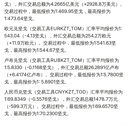
戈），外汇交易总额为4.2665亿美元（+2928.8万美元）。
交易过程中，最低报价为1:469.95坚戈，最高报价为
1:473.64坚戈。
欧元兑坚戈（交易工具EURKZT_TOM）汇率平均报价为1:
543.04（-4.13坚戈），外汇交易总额为254.2万欧元
（+11.9万欧元）。交易过程中，最低报价为1:541.63坚
戈，最高报价为1:544.67坚戈。
卢布兑坚戈（交易工具RUBKZT_TOM）汇率平均报价为
1:5.8330（-0.1168坚戈），外汇交易总额26.2891亿卢布
（+6.4174亿卢布）。交易过程中，最低报价为1:5.7800坚
戈，最高报价为1: 5.8901坚戈。
人民币兑坚戈（交易工具CNYKZT_TOD）汇率平均报价为
1:69.8349（-0.5576坚戈），外汇交易总额1478.7万元
（-599.3万元）。交易过程中，最低报价为1:69.6570坚
戈，最高报价为1:70.2300坚戈。