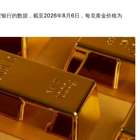
银行的数据，截至2026年8月6日，每克黄金价格为