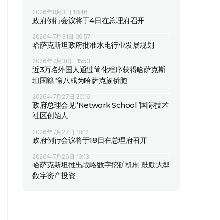
2026年8月3日 18:46
政府例行会议将于4日在总理府召开
2026年7月31日 09:57
哈萨克斯坦政府批准水电行业发展规划
2026年7月30日 15:53
近3万名外国人通过简化程序获得哈萨克斯
坦国籍 逾八成为哈萨克族侨胞
2026年7月27日 20:16
政府总理会见“Network School”国际技术
社区创始人
2026年7月27日 18:12
政府例行会议将于18日在总理府召开
2026年7月26日 10:13
哈萨克斯坦推出战略数字挖矿机制 鼓励大型
数字资产投资