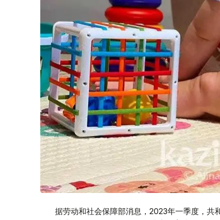
据劳动和社会保障部消息，2023年一季度，共