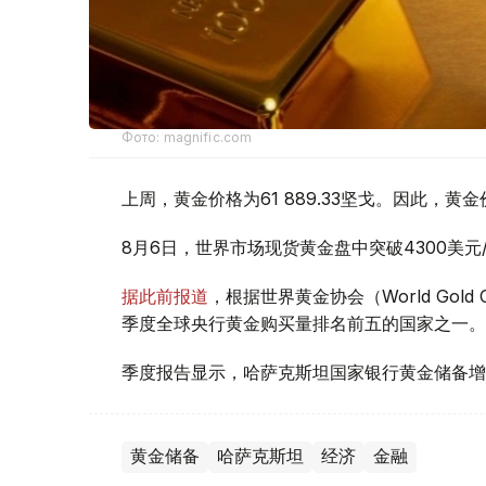
Фото: magnific.com
上周，黄金价格为61 889.33坚戈。因此，黄金
8月6日，世界市场现货黄金盘中突破4300美
据此前报道
，根据世界黄金协会（World Gold
季度全球央行黄金购买量排名前五的国家之一。
季度报告显示，哈萨克斯坦国家银行黄金储备增
黄金储备
哈萨克斯坦
经济
金融