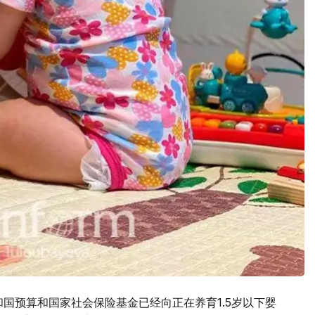
和国预算和国家社会保险基金已经向正在养育1.5岁以下婴