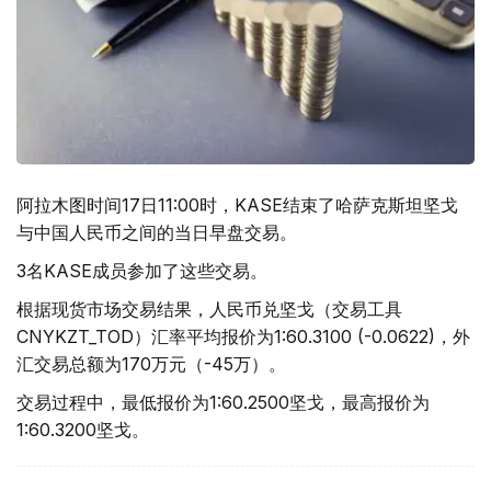
阿拉木图时间17日11:00时，KASE结束了哈萨克斯坦坚戈
与中国人民币之间的当日早盘交易。
3名KASE成员参加了这些交易。
根据现货市场交易结果，人民币兑坚戈（交易工具
CNYKZT_TOD）汇率平均报价为1:60.3100 (-0.0622)，外
汇交易总额为170万元（-45万）。
交易过程中，最低报价为1:60.2500坚戈，最高报价为
1:60.3200坚戈。