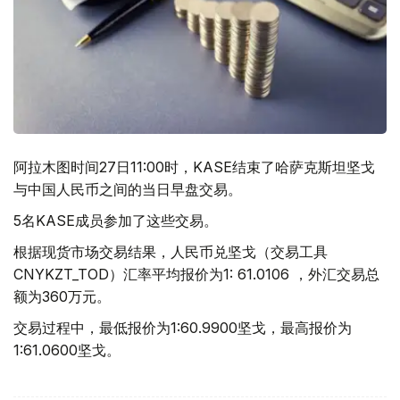
阿拉木图时间27日11:00时，KASE结束了哈萨克斯坦坚戈
与中国人民币之间的当日早盘交易。
5名KASE成员参加了这些交易。
根据现货市场交易结果，人民币兑坚戈（交易工具
CNYKZT_TOD）汇率平均报价为1: 61.0106 ，外汇交易总
额为360万元。
交易过程中，最低报价为1:60.9900坚戈，最高报价为
1:61.0600坚戈。