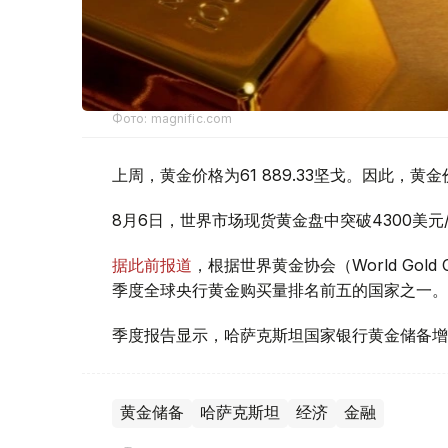
Фото: magnific.com
上周，黄金价格为61 889.33坚戈。因此，黄金
8月6日，世界市场现货黄金盘中突破4300美
据此前报道
，根据世界黄金协会（World Gold
季度全球央行黄金购买量排名前五的国家之一。
季度报告显示，哈萨克斯坦国家银行黄金储备增
黄金储备
哈萨克斯坦
经济
金融