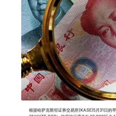
根据哈萨克斯坦证券交易所(KASE)5月31日