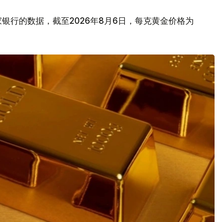
银行的数据，截至2026年8月6日，每克黄金价格为