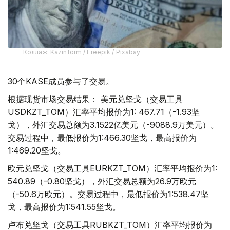
Коллаж: Kazinform / Freepik / Pixabay
30个KASE成员参与了交易。
根据现货市场交易结果： 美元兑坚戈（交易工具
USDKZT_TOM）汇率平均报价为1: 467.71（-1.93坚
戈），外汇交易总额为3.1522亿美元（-9088.9万美元）。
交易过程中，最低报价为1:466.30坚戈，最高报价为
1:469.20坚戈。
欧元兑坚戈（交易工具EURKZT_TOM）汇率平均报价为1:
540.89（-0.80坚戈），外汇交易总额为26.9万欧元
（-50.6万欧元）。交易过程中，最低报价为1:538.47坚
戈，最高报价为1:541.55坚戈。
卢布兑坚戈（交易工具RUBKZT_TOM）汇率平均报价为