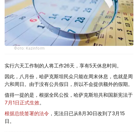
Фото: Kazinform
实行六天工作制的人将工作26天，享有5天休息时间。
因此，八月份，哈萨克斯坦民众只能在周末休息，也就是周
六和周日。由于没有公共假日，所以不会提供额外的假期。
值得一提的是，根据全民公投，哈萨克斯坦共和国新宪法于
7月1日正式生效
。
根据总统签署的法令
，宪法日已从8月30日改到了3月15
日。