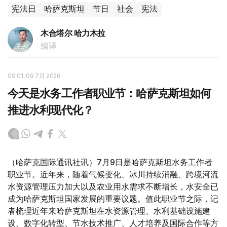
宪法日
哈萨克斯坦
节日
社会
宪法
木合塔尔 哈力木拉
编译
09:01, 09 7月 2026
今天是水务工作者职业节：哈萨克斯坦如何
推进水利现代化？
（哈萨克国际通讯社讯）7月9日是哈萨克斯坦水务工作者
职业节。近年来，随着气候变化、冰川持续消融、跨境河流
水资源管理压力加大以及农业用水需求不断增长，水安全已
成为哈萨克斯坦国家发展的重要议题。值此职业节之际，记
者梳理近年来哈萨克斯坦在水资源管理、水利基础设施建
设、数字化转型、节水技术推广、人才培养及国际合作等方