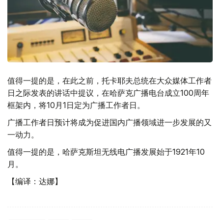
值得一提的是，在此之前，托卡耶夫总统在大众媒体工作者
日之际发表的讲话中提议，在哈萨克广播电台成立100周年
框架内，将10月1日定为广播工作者日。
广播工作者日预计将成为促进国内广播领域进一步发展的又
一动力。
值得一提的是，哈萨克斯坦无线电广播发展始于1921年10
月。
【编译：达娜】