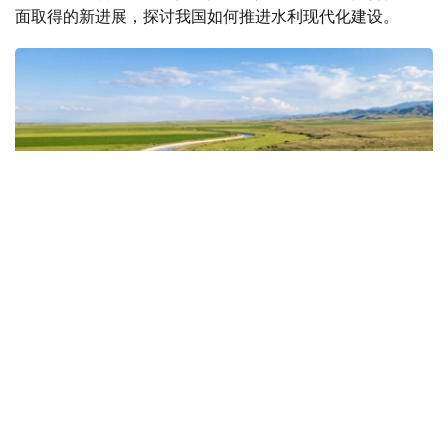
面取得的新进展，探讨我国如何推进水利现代化建设。
Коллаж: Kazinform/ Nano Banana
水资源短缺倒逼改革提速
近年来，水资源短缺已成为哈萨克斯坦面临的重要挑战。专
家预计，如现有趋势持续，到2030年，全国水资源缺口可