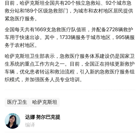
目前，哈萨克斯坦全国共有20个独立急救站、92个城市急
救分站和189个区级急救部门，为城市和农村地区居民提供
紧急医疗服务。
全国每天共有1669支急救医疗队值班，并配备2728辆救护
车用于快速出诊。其中，1733辆服务于城市地区，995辆服
务于农村地区。
哈萨克斯坦卫生部表示，急救医疗服务体系建设仍是国家卫
生系统的重点工作方向之一。目前，全国正在持续更新救护
车辆，优化患者转运和救治流程，引入新的急救医疗服务组
织模式，并加强医务人员专业培训。
医疗卫生
哈萨克斯坦
达娜 努尔巴克提
编译