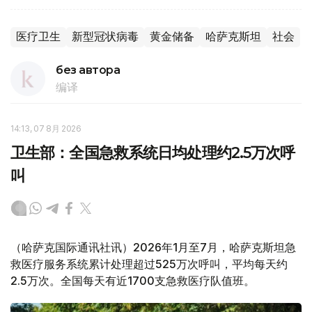
医疗卫生
新型冠状病毒
黄金储备
哈萨克斯坦
社会
без автора
编译
14:13, 07 8月 2026
卫生部：全国急救系统日均处理约2.5万次呼
叫
（哈萨克国际通讯社讯）2026年1月至7月，哈萨克斯坦急
救医疗服务系统累计处理超过525万次呼叫，平均每天约
2.5万次。全国每天有近1700支急救医疗队值班。