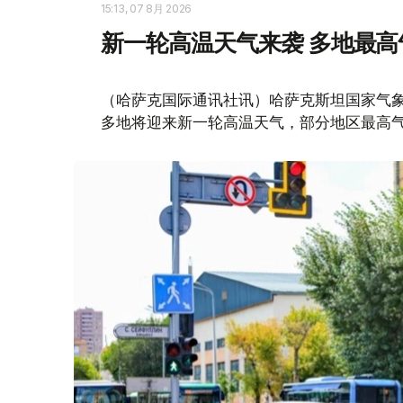
15:13, 07 8月 2026
新一轮高温天气来袭 多地最高
（哈萨克国际通讯社讯）哈萨克斯坦国家气象
多地将迎来新一轮高温天气，部分地区最高气