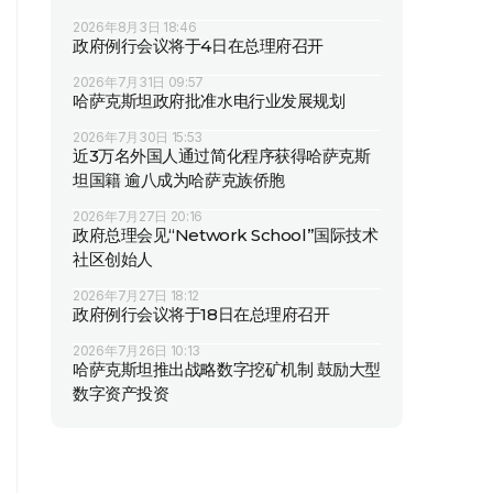
2026年8月3日 18:46
政府例行会议将于4日在总理府召开
2026年7月31日 09:57
哈萨克斯坦政府批准水电行业发展规划
2026年7月30日 15:53
近3万名外国人通过简化程序获得哈萨克斯
坦国籍 逾八成为哈萨克族侨胞
2026年7月27日 20:16
政府总理会见“Network School”国际技术
社区创始人
2026年7月27日 18:12
政府例行会议将于18日在总理府召开
2026年7月26日 10:13
哈萨克斯坦推出战略数字挖矿机制 鼓励大型
数字资产投资