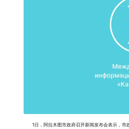
1日，阿拉木图市政府召开新闻发布会表示，市