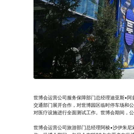
世博会运营公司服务保障部门总经理迪亚斯•阿
交通部门展开合作，对世博园区临时停车场和公
对医疗设施进行全面测试工作。世博会期间，公
世博会运营公司旅游部门总经理阿棱•沙伊朱尼