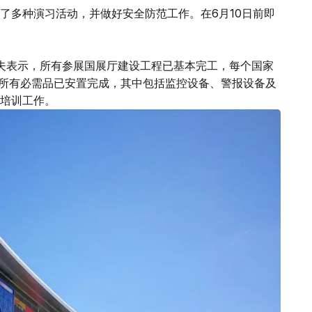
了多种演习活动，并做好安全防范工作。在6月10日前即
夫表示，所有参展国展厅建设工程已基本完工，每个国家
。所有必需品已安置完成，其中包括监控设备、警报设备及
培训工作。