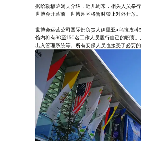
据哈勒穆萨阔夫介绍，近几周来，相关人员举行
世博会开幕前，世博园区将暂时禁止对外开放。
世博会运营公司国际部负责人伊里亚•乌拉孜科
馆内将有30至150名工作人员履行自己的职责
出入管理系统等。所有安保人员也接受了必要的