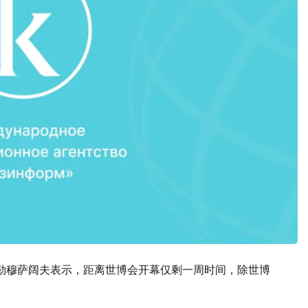
勒穆萨阔夫表示，距离世博会开幕仅剩一周时间，除世博