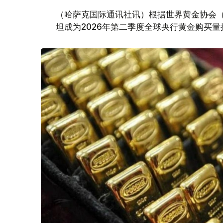
（哈萨克国际通讯社讯）根据世界黄金协会（Worl
坦成为2026年第二季度全球央行黄金购买