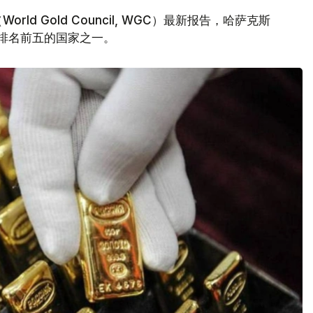
d Gold Council, WGC）最新报告，哈萨克斯
量排名前五的国家之一。