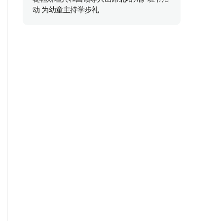
动 为幼童主持学步礼