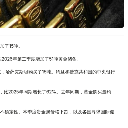
加了15吨。
2026年第二季度增加了51吨黄金储备。
吨，哈萨克斯坦购买了15吨。约旦和捷克共和国的中央银行
，比2025年同期增长了62%。去年同期，黄金购买量约
不确定性、本季度贵金属价格下跌，以及各国寻求国际储