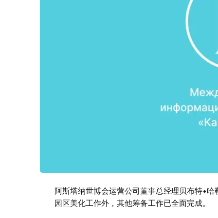
阿斯塔纳世博会运营公司董事总经理贝布特•哈
园区美化工作外，其他筹备工作已全面完成。