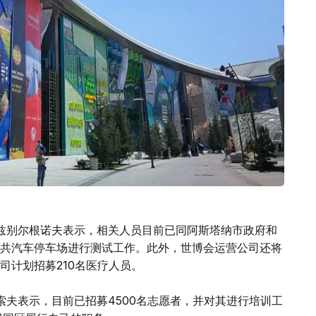
兹别尔根诺夫表示，相关人员目前已同阿斯塔纳市政府和
共汽车停车场进行测试工作。此外，世博会运营公司还将
司计划招募210名医疗人员。
索夫表示，目前已招募4500名志愿者，并对其进行培训工