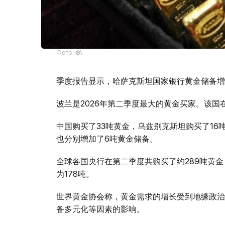
Фото: ӨзА
季度报告显示，哈萨克斯坦国家银行黄金储备增
波兰是2026年第二季度最大的黄金买家。该国在
中国购买了33吨黄金，乌兹别克斯坦购买了16
也分别增加了6吨黄金储备。
全球各国央行在第二季度共购买了约289吨黄金
为178吨。
世界黄金协会称，黄金需求的增长受到地缘政治
备多元化等因素的影响。