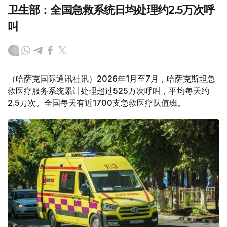
卫生部：全国急救系统日均处理约2.5万次呼
叫
（哈萨克国际通讯社讯）2026年1月至7月，哈萨克斯坦急
救医疗服务系统累计处理超过525万次呼叫，平均每天约
2.5万次。全国每天有近1700支急救医疗队值班。