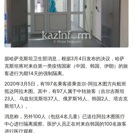
据哈萨克斯坦卫生部消息，根据3月4日发布的决议，哈萨
克斯坦将对来自第一类疫情国家（中国、韩国、伊朗）的旅
客进行为期14天的强制隔离。
2020年3月5日，有197名乘客搭乘首尔-阿拉木图方向航班
抵达阿拉木图。其中，有97人属于中转旅客（吉尔吉斯坦
23人、乌兹别克斯坦37人、俄罗斯16人、韩国2人、塔吉克
斯坦1人）。
消息称，另外100人（包括4名儿童）已送往阿拉木图医疗
中心进行隔离观察。医护人员正在对来自韩国的100名旅客
进行医疗观察。