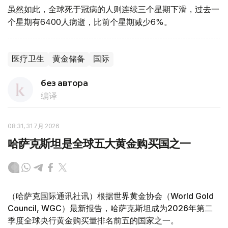
虽然如此，全球死于冠病的人则连续三个星期下滑，过去一
个星期有6400人病逝，比前个星期减少6%。
医疗卫生
黄金储备
国际
без автора
编译
08:31, 31 7月 2026
哈萨克斯坦是全球五大黄金购买国之一
（哈萨克国际通讯社讯）根据世界黄金协会（World Gold
Council, WGC）最新报告，哈萨克斯坦成为2026年第二
季度全球央行黄金购买量排名前五的国家之一。