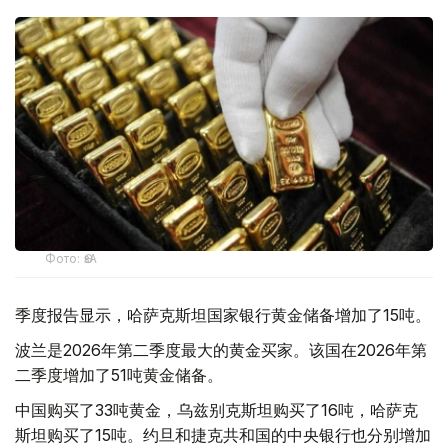
Фото: ӨзА
季度报告显示，哈萨克斯坦国家银行黄金储备增加了15吨。
波兰是2026年第二季度最大的黄金买家。该国在2026年第
二季度增加了51吨黄金储备。
中国购买了33吨黄金，乌兹别克斯坦购买了16吨，哈萨克
斯坦购买了15吨。约旦和捷克共和国的中央银行也分别增加