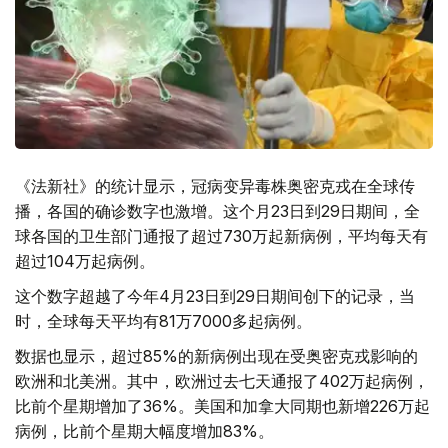
《法新社》的统计显示，冠病变异毒株奥密克戎在全球传
播，各国的确诊数字也激增。这个月23日到29日期间，全
球各国的卫生部门通报了超过730万起新病例，平均每天有
超过104万起病例。
这个数字超越了今年4月23日到29日期间创下的记录，当
时，全球每天平均有81万7000多起病例。
数据也显示，超过85%的新病例出现在受奥密克戎影响的
欧洲和北美洲。其中，欧洲过去七天通报了402万起病例，
比前个星期增加了36%。美国和加拿大同期也新增226万起
病例，比前个星期大幅度增加83%。