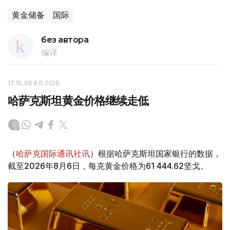
黄金储备
国际
без автора
编译
17:15, 06 8月 2026
哈萨克斯坦黄金价格继续走低
（
哈萨克国际通讯社讯
）根据哈萨克斯坦国家银行的数据，
截至2026年8月6日，每克黄金价格为61 444.62坚戈。