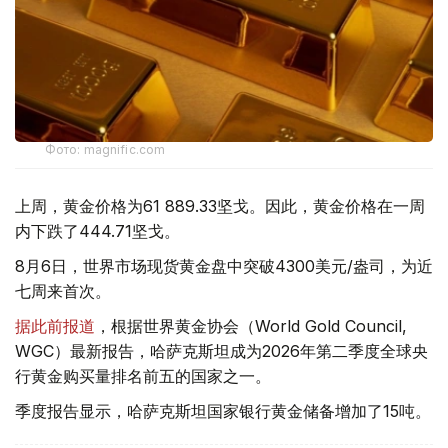
Фото: magnific.com
上周，黄金价格为61 889.33坚戈。因此，黄金价格在一周
内下跌了444.71坚戈。
8月6日，世界市场现货黄金盘中突破4300美元/盎司，为近
七周来首次。
据此前报道
，根据世界黄金协会（World Gold Council,
WGC）最新报告，哈萨克斯坦成为2026年第二季度全球央
行黄金购买量排名前五的国家之一。
季度报告显示，哈萨克斯坦国家银行黄金储备增加了15吨。