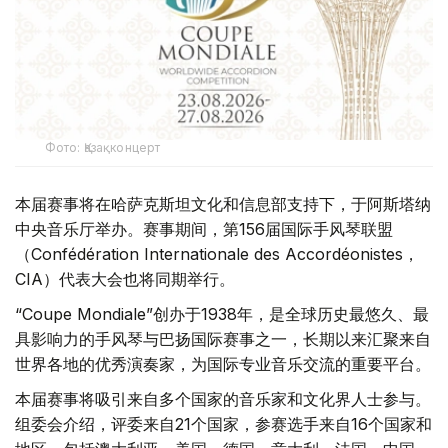
Фото: Қазақконцерт
本届赛事将在哈萨克斯坦文化和信息部支持下，于阿斯塔纳
中央音乐厅举办。赛事期间，第156届国际手风琴联盟
（Confédération Internationale des Accordéonistes，
CIA）代表大会也将同期举行。
“Coupe Mondiale”创办于1938年，是全球历史最悠久、最
具影响力的手风琴与巴扬国际赛事之一，长期以来汇聚来自
世界各地的优秀演奏家，为国际专业音乐交流的重要平台。
本届赛事将吸引来自多个国家的音乐家和文化界人士参与。
组委会介绍，评委来自21个国家，参赛选手来自16个国家和