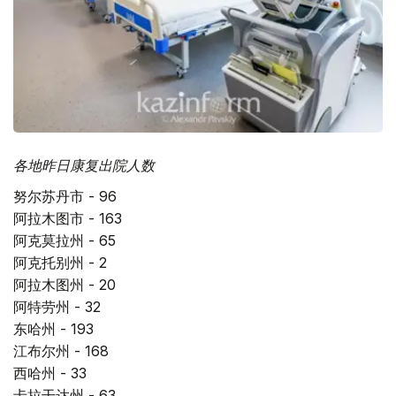
各地昨日康复出院人数
努尔苏丹市 - 96
阿拉木图市 - 163
阿克莫拉州 - 65
阿克托别州 - 2
阿拉木图州 - 20
阿特劳州 - 32
东哈州 - 193
江布尔州 - 168
西哈州 - 33
卡拉干达州 - 63