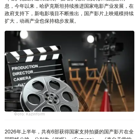
息，今年以来，哈萨克斯坦持续推进国家电影产业发展，在
政府支持下，新电影项目不断推出，国产影片上映规模持续
扩大，动画产业也保持稳步发展。
Фото: Kazinform
2026年上半年，共有6部获得国家支持拍摄的国产影片在全