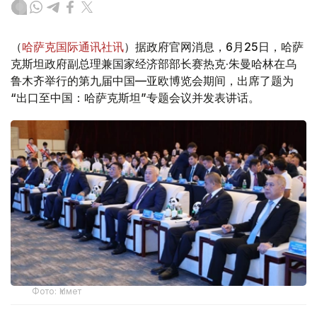
（
哈萨克国际通讯社讯
）据政府官网消息，6月25日，哈萨
克斯坦政府副总理兼国家经济部部长赛热克·朱曼哈林在乌
鲁木齐举行的第九届中国—亚欧博览会期间，出席了题为
“出口至中国：哈萨克斯坦”专题会议并发表讲话。
Фото: Үкімет