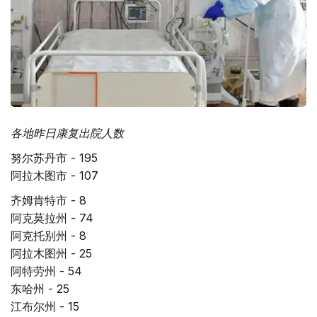
各地昨日康复出院人数
努尔苏丹市 - 195
阿拉木图市 - 107
齐姆肯特市 - 8
阿克莫拉州 - 74
阿克托别州 - 8
阿拉木图州 - 25
阿特劳州 - 54
东哈州 - 25
江布尔州 - 15