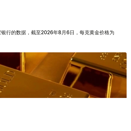
银行的数据，截至2026年8月6日，每克黄金价格为