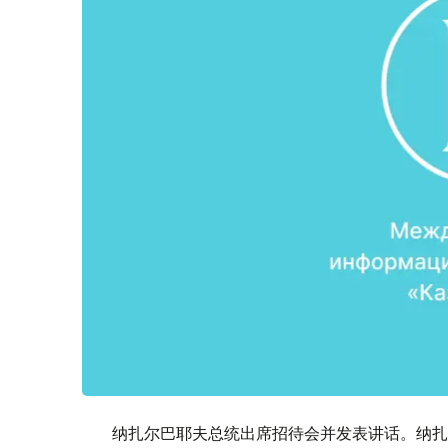
纳扎尔巴耶夫总统出席招待会并发表讲话。纳扎