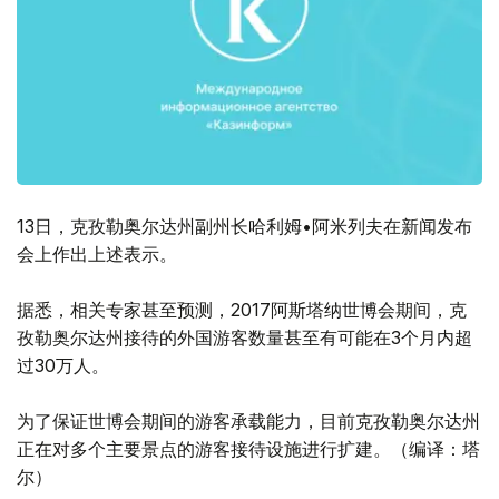
13日，克孜勒奥尔达州副州长哈利姆•阿米列夫在新闻发布
会上作出上述表示。
据悉，相关专家甚至预测，2017阿斯塔纳世博会期间，克
孜勒奥尔达州接待的外国游客数量甚至有可能在3个月内超
过30万人。
为了保证世博会期间的游客承载能力，目前克孜勒奥尔达州
正在对多个主要景点的游客接待设施进行扩建。（编译：塔
尔）