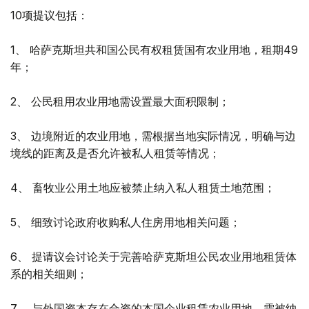
10项提议包括：
1、 哈萨克斯坦共和国公民有权租赁国有农业用地，租期49
年；
2、 公民租用农业用地需设置最大面积限制；
3、 边境附近的农业用地，需根据当地实际情况，明确与边
境线的距离及是否允许被私人租赁等情况；
4、 畜牧业公用土地应被禁止纳入私人租赁土地范围；
5、 细致讨论政府收购私人住房用地相关问题；
6、 提请议会讨论关于完善哈萨克斯坦公民农业用地租赁体
系的相关细则；
7、 与外国资本存在合资的本国企业租赁农业用地，需被纳