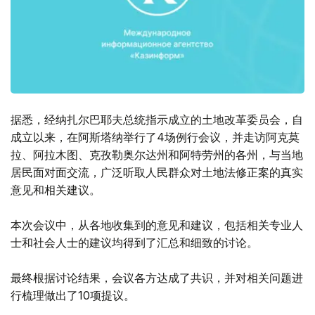
据悉，经纳扎尔巴耶夫总统指示成立的土地改革委员会，自
成立以来，在阿斯塔纳举行了4场例行会议，并走访阿克莫
拉、阿拉木图、克孜勒奥尔达州和阿特劳州的各州，与当地
居民面对面交流，广泛听取人民群众对土地法修正案的真实
意见和相关建议。
本次会议中，从各地收集到的意见和建议，包括相关专业人
士和社会人士的建议均得到了汇总和细致的讨论。
最终根据讨论结果，会议各方达成了共识，并对相关问题进
行梳理做出了10项提议。