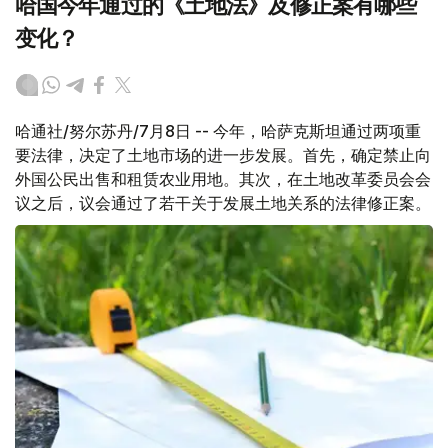
哈国今年通过的《土地法》及修正案有哪些
变化？
哈通社/努尔苏丹/7月8日 -- 今年，哈萨克斯坦通过两项重
要法律，决定了土地市场的进一步发展。首先，确定禁止向
外国公民出售和租赁农业用地。其次，在土地改革委员会会
议之后，议会通过了若干关于发展土地关系的法律修正案。