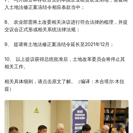
入土地法修正案冻结令相应条款当中；
8、 农业部需将土改委相关决议进行符合法律的梳理，并提
交议会正式形成相关系统法律法规；
9、 提请将土地法修正案冻结令延长至2021年12月；
10、 以上提议获得总统批准后，土地改革委员会将停止其
相关工作。
相关具体细则，请点击原文了解。（编译：木合塔尔·木拉
提）