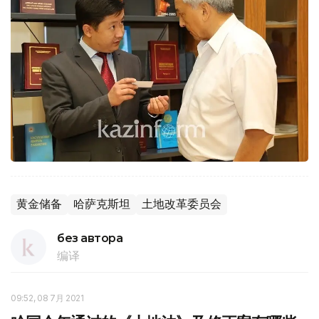
黄金储备
哈萨克斯坦
土地改革委员会
без автора
编译
09:52, 08 7月 2021