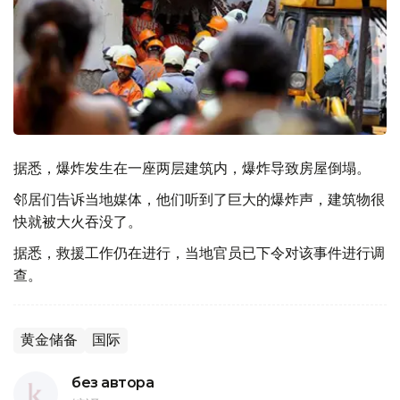
据悉，爆炸发生在一座两层建筑内，爆炸导致房屋倒塌。
邻居们告诉当地媒体，他们听到了巨大的爆炸声，建筑物很
快就被大火吞没了。
据悉，救援工作仍在进行，当地官员已下令对该事件进行调
查。
黄金储备
国际
без автора