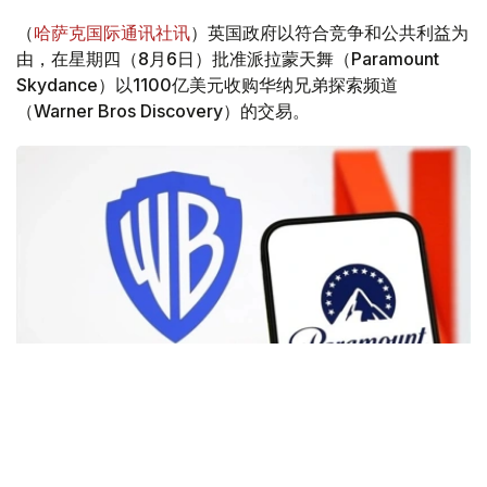
（
哈萨克国际通讯社讯
）英国政府以符合竞争和公共利益为
由，在星期四（8月6日）批准派拉蒙天舞（Paramount
Skydance）以1100亿美元收购华纳兄弟探索频道
（Warner Bros Discovery）的交易。
Фото: Аnadolu
根据路透社报道，英国政府表示，在派拉蒙强化了对节目编