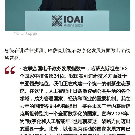
Фото: Ақорда
总统在讲话中强调，哈萨克斯坦在数字化发展方面做出了战
略选择。
- 在联合国电子政务发展指数中，哈萨克斯坦在193
个国家中排名第24位。我国在引进新技术方面处于
中亚领先地位。我们正在构建一个统一的创新生态系
统。在这里，人工智能正日益渗透到公共生活的各个
领域，成为管理国家、经济和商业的重要机制。我在
去年的国情咨文中明确提出，要在未来三年内将哈萨
克斯坦转型为一个全面数字化的国家。宣布2026年
为“数字化和人工智能年”也是朝着这一战略方向迈出
的重要一步。此外，以创新为驱动的国家发展方向已