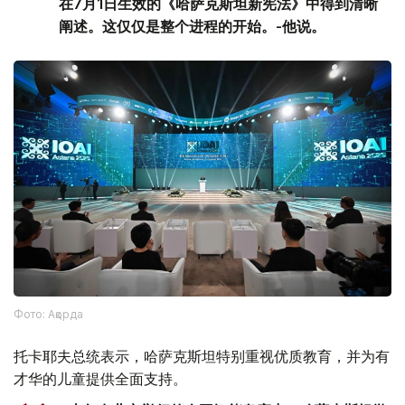
在7月1日生效的《哈萨克斯坦新宪法》中得到清晰
阐述。这仅仅是整个进程的开始。-他说。
Фото: Ақорда
托卡耶夫总统表示，哈萨克斯坦特别重视优质教育，并为有
才华的儿童提供全面支持。