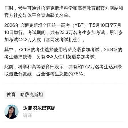
届时，考生可通过哈萨克斯坦科学和高等教育部官方网站和
官方社交媒体平台查询获奖名单。
2026年哈萨克斯坦全国统一高考（ҰБТ）于5月10日至7月
10日举行。考试期间，共有23.3万名考生参加考试，累计参
加考试42.2万人次（含两次考试机会）。
其中，73.1%的考生选择使用哈萨克语参加考试，26.8%的
考生选择俄语，另有383人使用英语参加考试。
此前，科学和高等教育部表示，共有约17.7万名考生达到录
取最低分数线，占全部考生总数的76%。
教育
哈萨克斯坦
达娜 努尔巴克提
编译