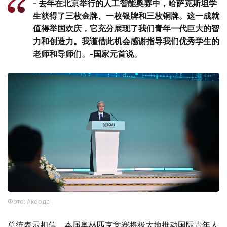
- 去年在北京举行的人工智能奥赛中，哈萨克斯坦学
生获得了三枚金牌、一枚银牌和三枚铜牌。这一成就
值得举国欢庆，它充分展现了我们青年一代巨大的智
力和创造力。我谨借此机会感谢指导我们优秀学生的
老师和导师们。-国家元首说。
Фото: Акорда
总统表示相信，本届奥林匹克竞赛将极大地推动国际青年人