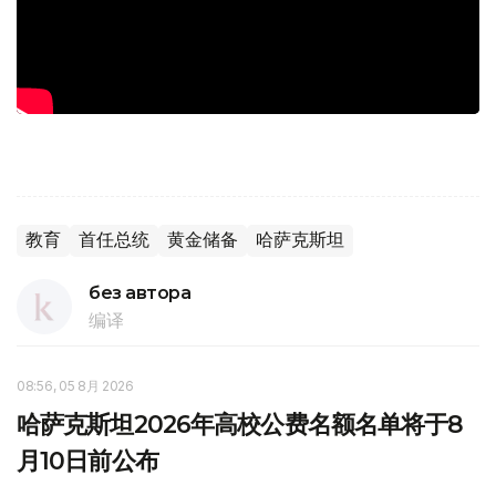
教育
首任总统
黄金储备
哈萨克斯坦
без автора
编译
08:56, 05 8月 2026
哈萨克斯坦2026年高校公费名额名单将于8
月10日前公布