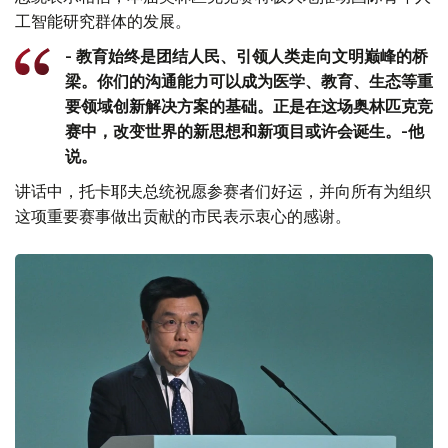
工智能研究群体的发展。
- 教育始终是团结人民、引领人类走向文明巅峰的桥
梁。你们的沟通能力可以成为医学、教育、生态等重
要领域创新解决方案的基础。正是在这场奥林匹克竞
赛中，改变世界的新思想和新项目或许会诞生。-他
说。
讲话中，托卡耶夫总统祝愿参赛者们好运，并向所有为组织
这项重要赛事做出贡献的市民表示衷心的感谢。