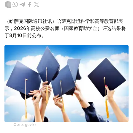
（哈萨克国际通讯社讯）哈萨克斯坦科学和高等教育部表
示，2026年高校公费名额（国家教育助学金）评选结果将
于8月10日前公布。
Фото: gov.kz