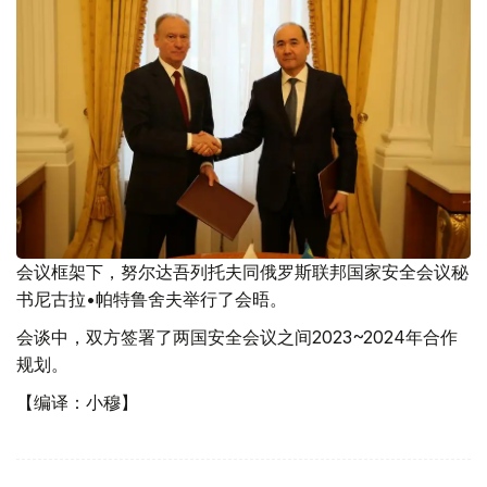
会议框架下，努尔达吾列托夫同俄罗斯联邦国家安全会议秘
书尼古拉•帕特鲁舍夫举行了会晤。
会谈中，双方签署了两国安全会议之间2023~2024年合作
规划。
【编译：小穆】