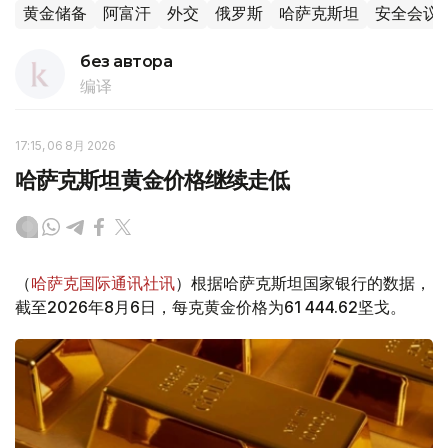
黄金储备
阿富汗
外交
俄罗斯
哈萨克斯坦
安全会议
без автора
编译
17:15, 06 8月 2026
哈萨克斯坦黄金价格继续走低
（
哈萨克国际通讯社讯
）根据哈萨克斯坦国家银行的数据，
截至2026年8月6日，每克黄金价格为61 444.62坚戈。