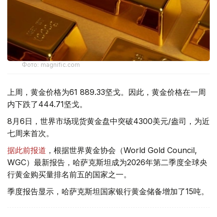
Фото: magnific.com
上周，黄金价格为61 889.33坚戈。因此，黄金价格在一周
内下跌了444.71坚戈。
8月6日，世界市场现货黄金盘中突破4300美元/盎司，为近
七周来首次。
据此前报道
，根据世界黄金协会（World Gold Council,
WGC）最新报告，哈萨克斯坦成为2026年第二季度全球央
行黄金购买量排名前五的国家之一。
季度报告显示，哈萨克斯坦国家银行黄金储备增加了15吨。