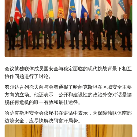
会议就独联体成员国安全与稳定面临的现代挑战背景下相互
协作问题进行了讨论。
努尔达吾列托夫向与会者通报了哈萨克斯坦在区域安全主要
方向的立场。他还表示，公开和建设性的政治外交对话是摆
脱任何危机的唯一有效和最佳途径。
哈萨克斯坦安全会议秘书在讲话中表示，为保障独联体南部
边境安全，应尽快解决阿富汗局势。