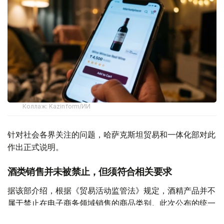
Коллаж: Kazinform/ИИ
针对社会各界关注的问题，哈萨克斯坦贸易和一体化部对此
作出正式说明。
酒类销售并未被禁止，但须符合相关要求
据该部介绍，根据《贸易活动监管法》规定，酒精产品并不
属于禁止在电子商务领域销售的商品类别。此次公布的统一
清单并未新增任何限制措施，其主要作用是对现有相关规定