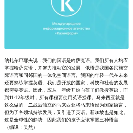
纳扎尔巴耶夫说，我们的国语是哈萨克语。我们所有人均应
掌握哈萨克语，并努力推动它的发展。俄语是我国各民族交
际语言和同邻国的一体化空间语言。我国的年轻一代在未来
还要熟练掌握英语。我们是开放的国家，科技和社会的发展
都需要英语。因此，应从一年级开始向孩子们教授英语，而
到11-12年级时，所有课程要使用英语授课。马来西亚就是
这么做的。二战后独立的马来西亚将马来语设为国家语言，
但为了各领域持续发展，又引进了英语。新加坡也是如此。
这是全球性的趋势。因此我们的孩子应该掌握三种语言。
（编译：吴然）