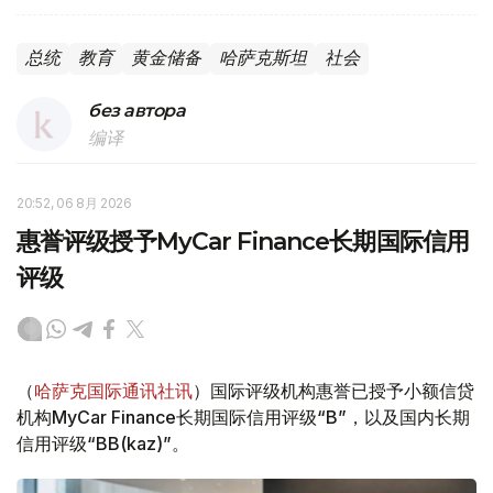
总统
教育
黄金储备
哈萨克斯坦
社会
без автора
编译
20:52, 06 8月 2026
惠誉评级授予MyCar Finance长期国际信用
评级
（
哈萨克国际通讯社讯
）国际评级机构惠誉已授予小额信贷
机构MyCar Finance长期国际信用评级“B”，以及国内长期
信用评级“BB(kaz)”。