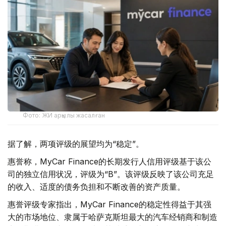
Фото: ЖИ арқылы жасалған
据了解，两项评级的展望均为“稳定”。
惠誉称，MyCar Finance的长期发行人信用评级基于该公
司的独立信用状况，评级为“B”。该评级反映了该公司充足
的收入、适度的债务负担和不断改善的资产质量。
惠誉评级专家指出，MyCar Finance的稳定性得益于其强
大的市场地位、隶属于哈萨克斯坦最大的汽车经销商和制造