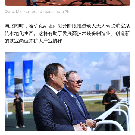
Фото: Министерство транспорта РК
与此同时，哈萨克斯坦计划分阶段推进载人无人驾驶航空系
统本地化生产。这将有助于发展高技术装备制造业、创造新
的就业岗位并扩大产业协作。