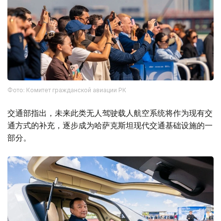
Фото: Комитет гражданской авиации РК
交通部指出，未来此类无人驾驶载人航空系统将作为现有交
通方式的补充，逐步成为哈萨克斯坦现代交通基础设施的一
部分。