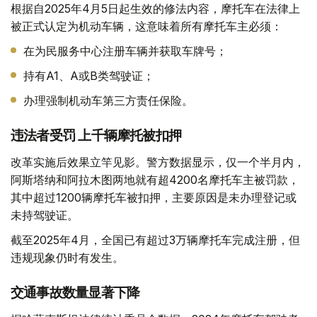
根据自2025年4月5日起生效的修法内容，摩托车在法律上
被正式认定为机动车辆，这意味着所有摩托车主必须：
在为民服务中心注册车辆并获取车牌号；
持有A1、A或B类驾驶证；
办理强制机动车第三方责任保险。
违法者受罚 上千辆摩托被扣押
改革实施后效果立竿见影。警方数据显示，仅一个半月内，
阿斯塔纳和阿拉木图两地就有超4200名摩托车主被罚款，
其中超过1200辆摩托车被扣押，主要原因是未办理登记或
未持驾驶证。
截至2025年4月，全国已有超过3万辆摩托车完成注册，但
违规现象仍时有发生。
交通事故数量显著下降