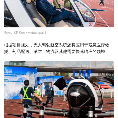
Фото: ҚР Көлік министрлігі
根据项目规划，无人驾驶航空系统还将应用于紧急医疗救
援、药品配送、消防、物流及其他需要快速响应的领域。