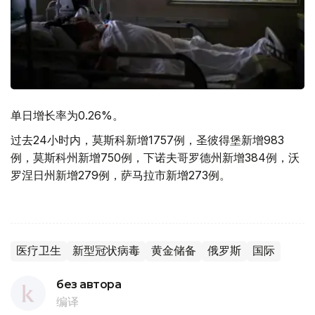
单日增长率为0.26%。
过去24小时内，莫斯科新增1757例，圣彼得堡新增983
例，莫斯科州新增750例，下诺夫哥罗德州新增384例，沃
罗涅日州新增279例，萨马拉市新增273例。
医疗卫生
新型冠状病毒
黄金储备
俄罗斯
国际
без автора
编译