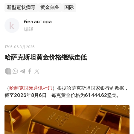
新型冠状病毒
黄金储备
国际
без автора
编译
17:15, 06 8月 2026
哈萨克斯坦黄金价格继续走低
（
哈萨克国际通讯社讯
）根据哈萨克斯坦国家银行的数据，
截至2026年8月6日，每克黄金价格为61 444.62坚戈。