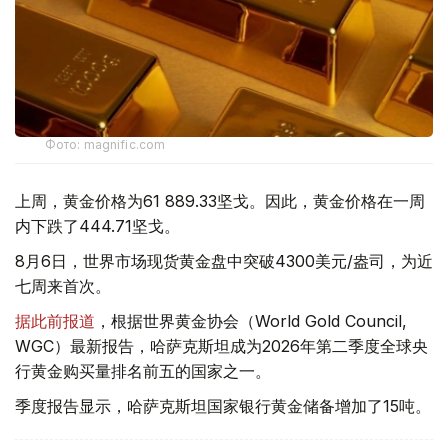
Фото: magnific.com
上周，黄金价格为61 889.33坚戈。因此，黄金价格在一周
内下跌了444.71坚戈。
8月6日，世界市场现货黄金盘中突破4300美元/盎司，为近
七周来首次。
据此前报道
，根据世界黄金协会（World Gold Council,
WGC）最新报告，哈萨克斯坦成为2026年第二季度全球央
行黄金购买量排名前五的国家之一。
季度报告显示，哈萨克斯坦国家银行黄金储备增加了15吨。