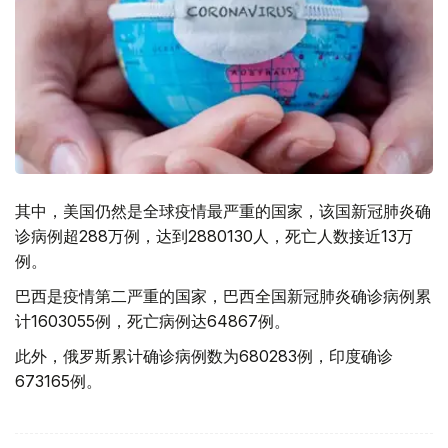
其中，美国仍然是全球疫情最严重的国家，该国新冠肺炎确
诊病例超288万例，达到2880130人，死亡人数接近13万
例。
巴西是疫情第二严重的国家，巴西全国新冠肺炎确诊病例累
计1603055例，死亡病例达64867例。
此外，俄罗斯累计确诊病例数为680283例，印度确诊
673165例。