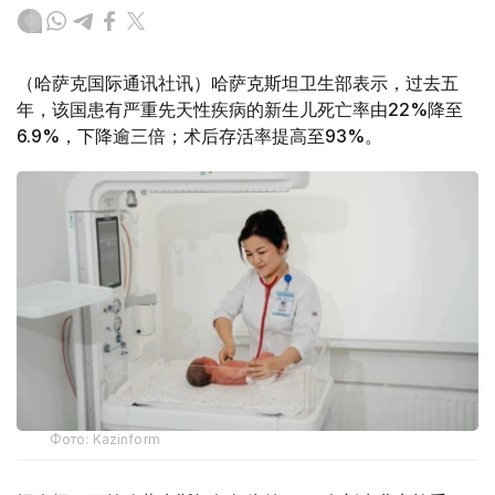
（哈萨克国际通讯社讯）哈萨克斯坦卫生部表示，过去五
年，该国患有严重先天性疾病的新生儿死亡率由22%降至
6.9%，下降逾三倍；术后存活率提高至93%。
Фото: Kazinform