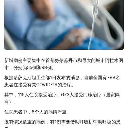
新增病例主要集中在首都努尔苏丹市和最大的城市阿拉木图
市，分别为55例和98例。
根据哈萨克斯坦卫生部1日发布的消息，当前全国有788名
患者在接受有关COVID-19的治疗。
其中，115人住院接受治疗，673人接受门诊治疗（居家隔
离）。
住院患者中，6个人的病情严重。
没有情况危重的病例，有1例需要借助呼吸机辅助呼吸的患