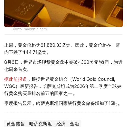
Фото: magnific.com
上周，黄金价格为61 889.33坚戈。因此，黄金价格在一周
内下跌了444.71坚戈。
8月6日，世界市场现货黄金盘中突破4300美元/盎司，为近
七周来首次。
据此前报道
，根据世界黄金协会（World Gold Council,
WGC）最新报告，哈萨克斯坦成为2026年第二季度全球央
行黄金购买量排名前五的国家之一。
季度报告显示，哈萨克斯坦国家银行黄金储备增加了15吨。
黄金储备
哈萨克斯坦
经济
金融