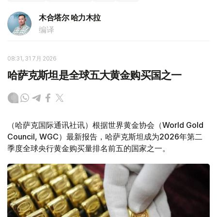
木合塔尔 哈力木拉
编译
08:31, 31 7月 2026
哈萨克斯坦是全球五大黄金购买国之一
（哈萨克国际通讯社讯）根据世界黄金协会（World Gold
Council, WGC）最新报告，哈萨克斯坦成为2026年第二
季度全球央行黄金购买量排名前五的国家之一。