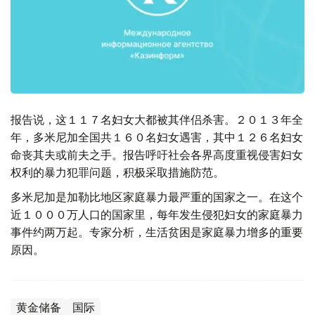
报告说，这１１７名妇女大都被其伴侣杀害。２０１３年全
年，多米尼加全国共１６０名妇女遇害，其中１２６名妇女
命丧其夫或前夫之手。报告呼吁社会各界高度重视侵害妇女
权利的暴力犯罪问题，积极采取措施防范。
多米尼加是加勒比地区家庭暴力最严重的国家之一。在这个
近１０００万人口的国家里，每年发生侵犯妇女的家庭暴力
事件约两万起。专家分析，生活贫困是家庭暴力增多的重要
原因。
黄金储备
国际