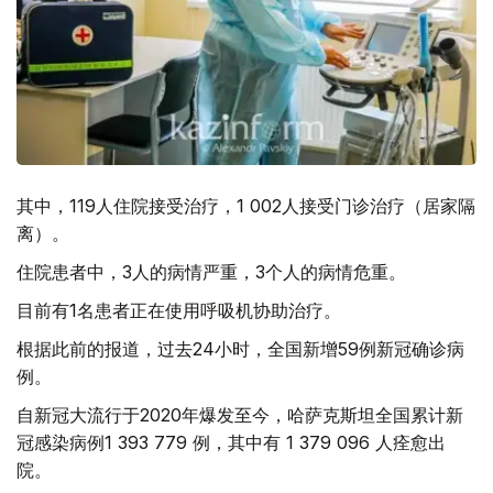
其中，119人住院接受治疗，1 002人接受门诊治疗（居家隔
离）。
住院患者中，3人的病情严重，3个人的病情危重。
目前有1名患者正在使用呼吸机协助治疗。
根据此前的报道，过去24小时，全国新增59例新冠确诊病
例。
自新冠大流行于2020年爆发至今，哈萨克斯坦全国累计新
冠感染病例1 393 779 例，其中有 1 379 096 人痊愈出
院。