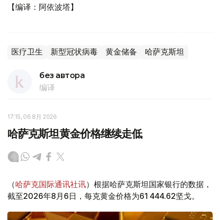
【编译：阿依波塔】
医疗卫生
新型冠状病毒
黄金储备
哈萨克斯坦
без автора
编译
17:15, 06 8月 2026
哈萨克斯坦黄金价格继续走低
（
哈萨克国际通讯社讯
）根据哈萨克斯坦国家银行的数据，
截至2026年8月6日，每克黄金价格为61 444.62坚戈。