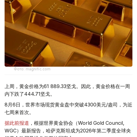
Фото: magnific.com
上周，黄金价格为61 889.33坚戈。因此，黄金价格在一周
内下跌了444.71坚戈。
8月6日，世界市场现货黄金盘中突破4300美元/盎司，为近
七周来首次。
据此前报道
，根据世界黄金协会（World Gold Council,
WGC）最新报告，哈萨克斯坦成为2026年第二季度全球央