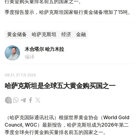
行黄金购买量排名前五的国家之一。
季度报告显示，哈萨克斯坦国家银行黄金储备增加了15吨。
黄金储备
哈萨克斯坦
经济
金融
木合塔尔 哈力木拉
编译
08:31, 31 7月 2026
哈萨克斯坦是全球五大黄金购买国之一
（哈萨克国际通讯社讯）根据世界黄金协会（World Gold
Council, WGC）最新报告，哈萨克斯坦成为2026年第二
季度全球央行黄金购买量排名前五的国家之一。