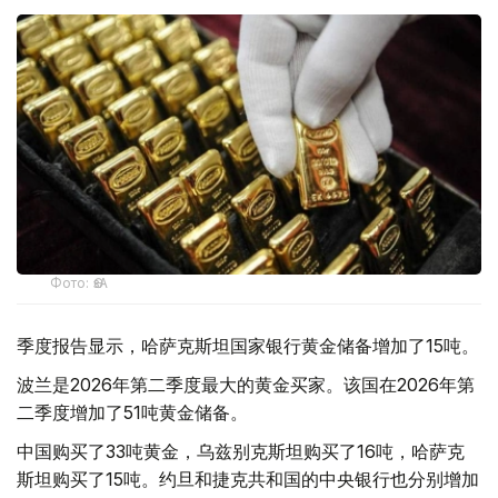
Фото: ӨзА
季度报告显示，哈萨克斯坦国家银行黄金储备增加了15吨。
波兰是2026年第二季度最大的黄金买家。该国在2026年第
二季度增加了51吨黄金储备。
中国购买了33吨黄金，乌兹别克斯坦购买了16吨，哈萨克
斯坦购买了15吨。约旦和捷克共和国的中央银行也分别增加