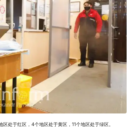
地区处于红区，4个地区处于黄区，11个地区处于绿区。