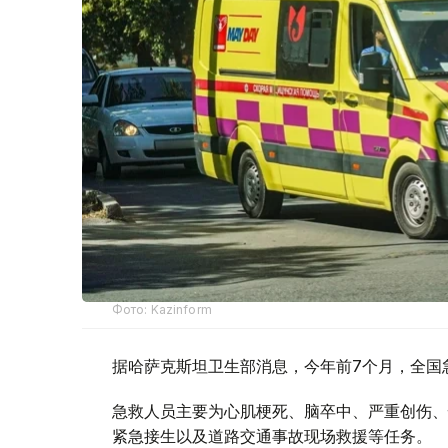
Фото: Kazinform
据哈萨克斯坦卫生部消息，今年前7个月，全国急
急救人员主要为心肌梗死、脑卒中、严重创伤、
紧急接生以及道路交通事故现场救援等任务。