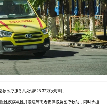
救医疗服务共处理525.32万次呼叫。
慢性疾病急性并发症等患者提供紧急医疗救助，同时承担