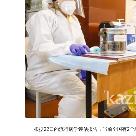
根据22日的流行病学评估报告，当前全国有2个