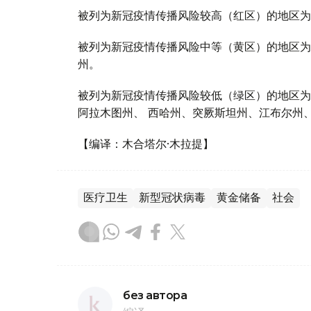
被列为新冠疫情传播风险较高（红区）的地区为
被列为新冠疫情传播风险中等（黄区）的地区为
州。
被列为新冠疫情传播风险较低（绿区）的地区为
阿拉木图州、 西哈州、突厥斯坦州、江布尔州
【编译：木合塔尔·木拉提】
医疗卫生
新型冠状病毒
黄金储备
社会
без автора