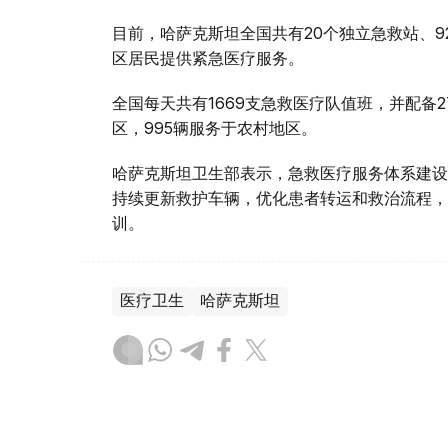
目前，哈萨克斯坦全国共有20个独立急救站、9
区居民提供紧急医疗服务。
全国每天共有1669支急救医疗队值班，并配备2
区，995辆服务于农村地区。
哈萨克斯坦卫生部表示，急救医疗服务体系建设
持续更新救护车辆，优化患者转运和救治流程，
训。
医疗卫生
哈萨克斯坦
达娜 努尔巴克提