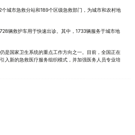
2个城市急救分站和189个区级急救部门，为城市和农村地
728辆救护车用于快速出诊。其中，1733辆服务于城市地
仍是国家卫生系统的重点工作方向之一。目前，全国正在
引入新的急救医疗服务组织模式，并加强医务人员专业培