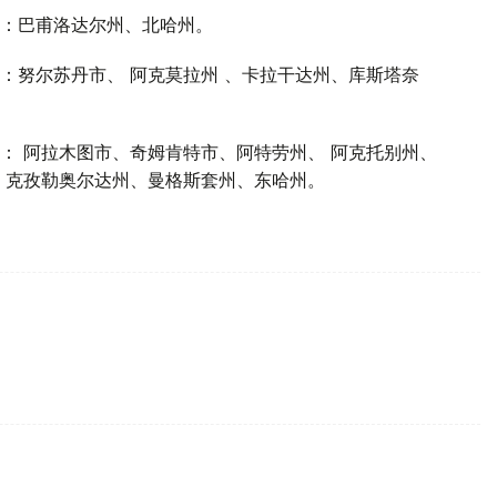
：巴甫洛达尔州、北哈州。
：努尔苏丹市、 阿克莫拉州 、卡拉干达州、库斯塔奈
： 阿拉木图市、奇姆肯特市、阿特劳州、 阿克托别州、
、克孜勒奥尔达州、曼格斯套州、东哈州。