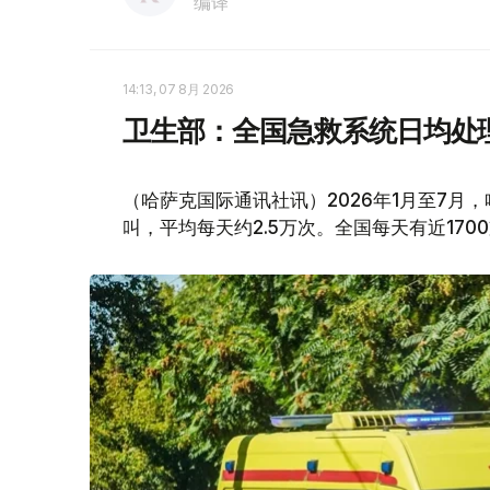
编译
14:13, 07 8月 2026
卫生部：全国急救系统日均处理
（哈萨克国际通讯社讯）2026年1月至7月
叫，平均每天约2.5万次。全国每天有近170