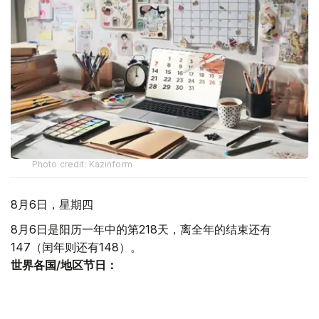
Photo credit: Kazinform
8月6日，星期四
8月6日是阳历一年中的第218天，离全年的结束还有
147（闰年则还有148）。
世界各国/地区节日：
国际电影节日 1932年08月06日最早的国际电影节威尼斯国
际电影节创办，这是世界上第一个国际电影节，被誉为国际