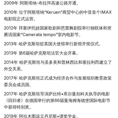
2009年 阿斯塔纳-布拉拜高速公路开通。
2010年 位于阿斯塔纳“Keruen”商贸中心的中亚首个IMAX
电影院正式运营。
2012年 拜塞伊托娃国家歌剧和芭蕾舞剧院举行独联体和突
厥语国家“Camerata tempo”室内电影节。
2013年 哈萨克斯坦驻英国大使馆举行新馆开馆仪式。
2013年 第6届哈萨克斯坦法官大会开幕。
2014年 哈萨克斯坦与圣多美和普林西比和塞拉利昂建立了
外交关系。
2017年 哈萨克斯坦正式成为经济合作与发展组织教育政策
委员会成员国。
2017年 哈萨克斯坦导演萨比特•库尔曼别科夫执导的电影
《回归者》在德国举行的第66届曼海姆海德堡国际电影节
中获得特别奖。
2019年 阿拉木图设立丹尼斯•谭奖学金。