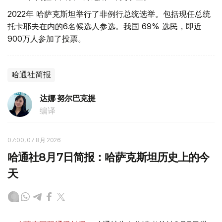
2022年 哈萨克斯坦举行了非例行总统选举。包括现任总统
托卡耶夫在内的6名候选人参选。我国 69% 选民，即近
900万人参加了投票。
哈通社简报
达娜 努尔巴克提
编译
07:00, 07 8月 2026
哈通社8月7日简报：哈萨克斯坦历史上的今
天