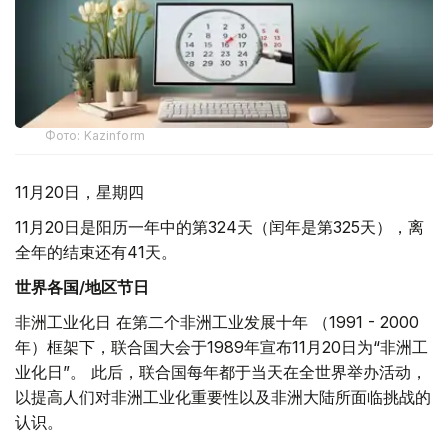
Фото: Kazinform
11月20日，星期四
11月20日是阳历一年中的第324天（闰年是第325天），离
全年的结束还有41天。
世界各国/地区节日
非洲工业化日 在第二个非洲工业发展十年 （1991 - 2000
年）框架下，联合国大会于1989年宣布11月20日为“非洲工
业化日”。 此后，联合国每年都于当天在全世界举办活动，
以提高人们对非洲工业化重要性以及非洲大陆所面临挑战的
认识。