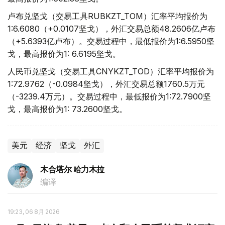
卢布兑坚戈（交易工具RUBKZT_TOM）汇率平均报价为
1:6.6080（+0.0107坚戈），外汇交易总额48.2606亿卢布
（+5.6393亿卢布）。交易过程中，最低报价为1:6.5950坚
戈，最高报价为1: 6.6195坚戈。
人民币兑坚戈（交易工具CNYKZT_TOD）汇率平均报价为
1:72.9762（-0.0984坚戈），外汇交易总额1760.5万元
（-3239.4万元）。交易过程中，最低报价为1:72.7900坚
戈，最高报价为1: 73.2600坚戈。
美元
经济
坚戈
外汇
木合塔尔 哈力木拉
编译
19:23, 06 8月 2026