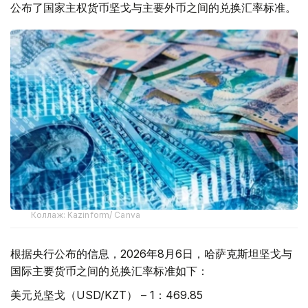
公布了国家主权货币坚戈与主要外币之间的兑换汇率标准。
Коллаж: Kazinform/ Canva
根据央行公布的信息，2026年8月6日，哈萨克斯坦坚戈与
国际主要货币之间的兑换汇率标准如下：
美元兑坚戈（USD/KZT） – 1：469.85