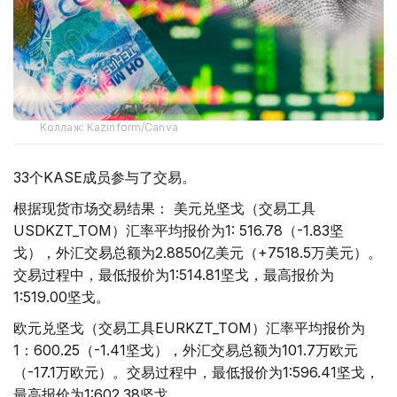
Коллаж: Kazinform/Canva
33个KASE成员参与了交易。
根据现货市场交易结果： 美元兑坚戈（交易工具
USDKZT_TOM）汇率平均报价为1: 516.78（-1.83坚
戈），外汇交易总额为2.8850亿美元（+7518.5万美元）。
交易过程中，最低报价为1:514.81坚戈，最高报价为
1:519.00坚戈。
欧元兑坚戈（交易工具EURKZT_TOM）汇率平均报价为
1：600.25（-1.41坚戈），外汇交易总额为101.7万欧元
（-17.1万欧元）。交易过程中，最低报价为1:596.41坚戈，
最高报价为1:602.38坚戈。