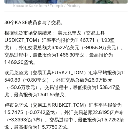
Коллаж: Kazinform / Freepik / Pixabay
30个KASE成员参与了交易。
根据现货市场交易结果： 美元兑坚戈（交易工具
USDKZT_TOM）汇率平均报价为1: 467.71（-1.93坚
戈），外汇交易总额为3.1522亿美元（-9088.9万美元）。
交易过程中，最低报价为1:466.30坚戈，最高报价为
1:469.20坚戈。
欧元兑坚戈（交易工具EURKZT_TOM）汇率平均报价为1:
540.89（-0.80坚戈），外汇交易总额为26.9万欧元
（-50.6万欧元）。交易过程中，最低报价为1:538.47坚
戈，最高报价为1:541.55坚戈。
卢布兑坚戈（交易工具RUBKZT_TOM）汇率平均报价为
1:5.7475（-0.0742坚戈），外汇交易总额22.8195亿卢布
（-3.3393亿卢布）。交易过程中，最低报价为1:5.7252坚
戈，最高报价为1: 5.7750坚戈。